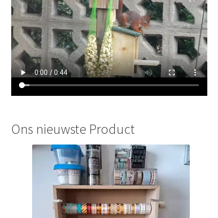
Ons nieuwste Product