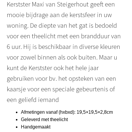
Kerstster Maxi van Steigerhout geeft een
€12,50
mooie bijdrage aan de kerstsfeer in uw
woning. De diepte van het gat is bedoeld
voor een theelicht met een brandduur van
6 uur. Hij is beschikbaar in diverse kleuren
voor zowel binnen als ook buiten. Maar u
kunt de Kerstster ook het hele jaar
gebruiken voor bv. het opsteken van een
kaarsje voor een speciale gebeurtenis of
een geliefd iemand
Afmetingen vanaf (hxbxd): 19,5×19,5×2,8cm
Geleverd met theelicht
Handgemaakt