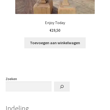
Enjoy Today
€
19,50
Toevoegen aan winkelwagen
Zoeken
Indeling