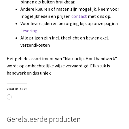
binnen als buiten bruikbaar.
Andere kleuren of maten zijn mogelijk. Neem voor
mogelijkheden en prijzen
contact
met ons op.
Voor levertijden en bezorging kijk op onze pagina
Levering
.
Alle prijzen zijn incl. theelicht en btw en excl.
verzendkosten
Het gehele assortiment van “Natuurlijk Houthandwerk”
wordt op ambachtelijke wijze vervaardigd. Elk stuk is
handwerk en dus uniek.
Vind ik leuk:
Aan
het
laden...
Gerelateerde producten