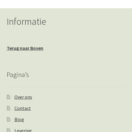
Informatie
Terug naar Boven
Pagina’s
Over ons
Contact
Blog
Levering