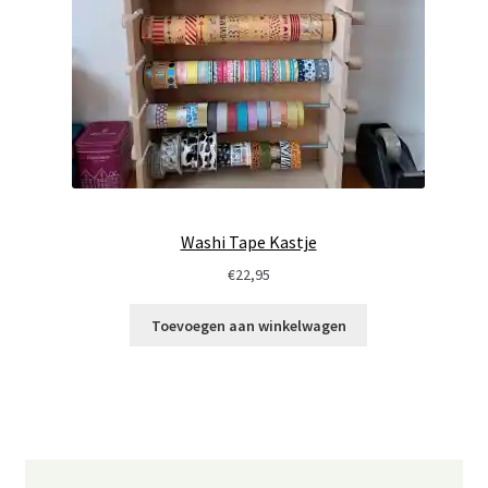
Washi Tape Kastje
€
22,95
Toevoegen aan winkelwagen