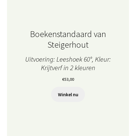
Boekenstandaard van
Steigerhout
Uitvoering: Leeshoek 60°, Kleur:
Krijtverf in 2 kleuren
€
53,00
Winkel nu