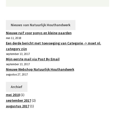
Nieuws van Natuurlijk Houthandwerk
Nieuwe ruif voor ponys en kleine paarden
mei 11, 2018
Een derde bericht met toevoeging van Categorie -> moet nl.
category zijn
september 13, 2017
Mijn eerste mail via Post By Email
september 13, 2017
Nieuwe Webshop Natuurlijk Houthandwerk
augustus 27, 2017
Archief
mei 2018
(1)
september 2017
(2)
augustus 2017
(1)