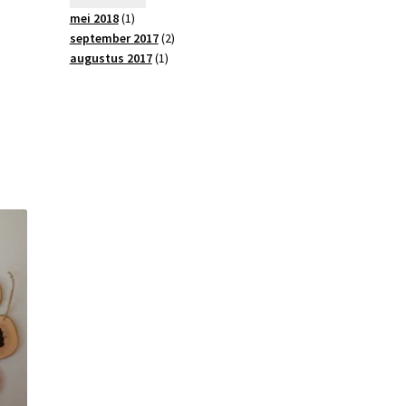
mei 2018
(1)
september 2017
(2)
augustus 2017
(1)