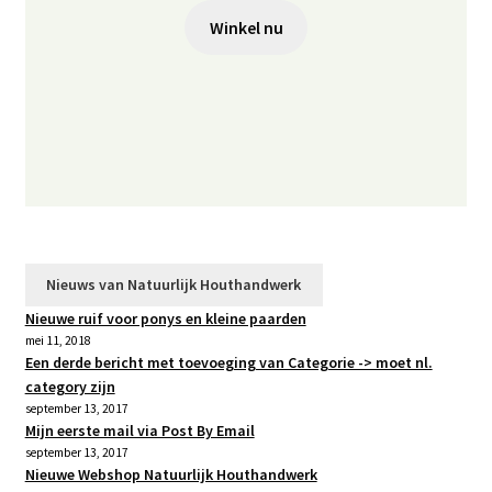
Winkel nu
Nieuws van Natuurlijk Houthandwerk
Nieuwe ruif voor ponys en kleine paarden
mei 11, 2018
Een derde bericht met toevoeging van Categorie -> moet nl.
category zijn
september 13, 2017
Mijn eerste mail via Post By Email
september 13, 2017
Nieuwe Webshop Natuurlijk Houthandwerk