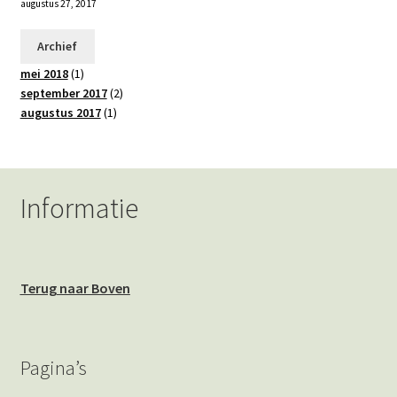
augustus 27, 2017
Archief
mei 2018
(1)
september 2017
(2)
augustus 2017
(1)
Informatie
Terug naar Boven
Pagina’s