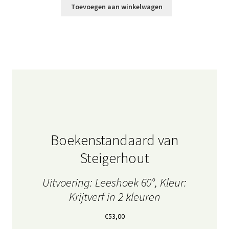
Toevoegen aan winkelwagen
Boekenstandaard van
Steigerhout
Uitvoering: Leeshoek 60°, Kleur:
Krijtverf in 2 kleuren
€
53,00