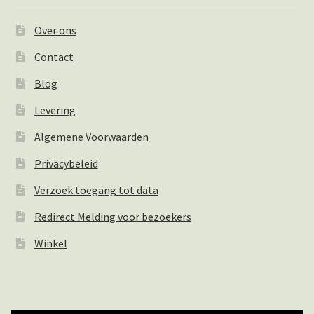
Over ons
Contact
Blog
Levering
Algemene Voorwaarden
Privacybeleid
Verzoek toegang tot data
Redirect Melding voor bezoekers
Winkel