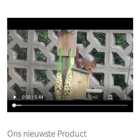
Ons nieuwste Product