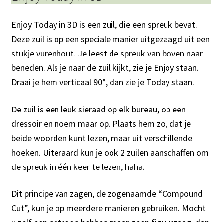
Enjoy Today in 3D is een zuil, die een spreuk bevat.
Deze zuil is op een speciale manier uitgezaagd uit een
stukje vurenhout. Je leest de spreuk van boven naar
beneden. Als je naar de zuil kijkt, zie je Enjoy staan.
Draai je hem verticaal 90°, dan zie je Today staan.
De zuil is een leuk sieraad op elk bureau, op een
dressoir en noem maar op. Plaats hem zo, dat je
beide woorden kunt lezen, maar uit verschillende
hoeken. Uiteraard kun je ook 2 zuilen aanschaffen om
de spreuk in één keer te lezen, haha.
Dit principe van zagen, de zogenaamde “Compound
Cut”, kun je op meerdere manieren gebruiken. Mocht