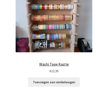
Washi Tape Kastje
€
22,95
Toevoegen aan winkelwagen