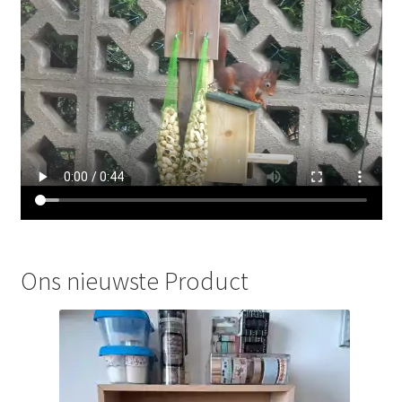
Ons nieuwste Product