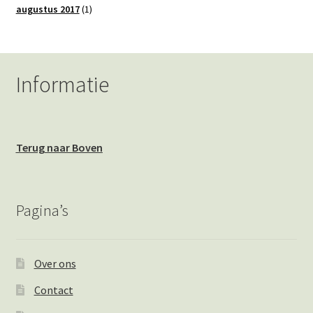
augustus 2017
(1)
Informatie
Terug naar Boven
Pagina’s
Over ons
Contact