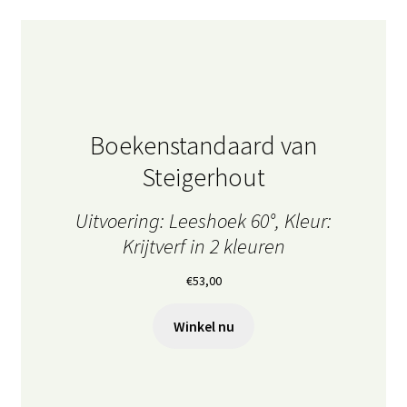
Boekenstandaard van
Steigerhout
Uitvoering: Leeshoek 60°, Kleur:
Krijtverf in 2 kleuren
€
53,00
Winkel nu