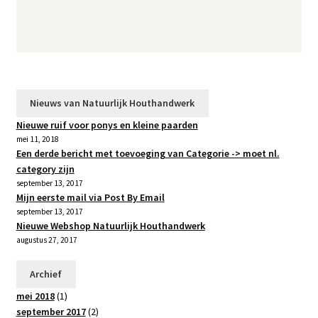
Nieuws van Natuurlijk Houthandwerk
Nieuwe ruif voor ponys en kleine paarden
mei 11, 2018
Een derde bericht met toevoeging van Categorie -> moet nl.
category zijn
september 13, 2017
Mijn eerste mail via Post By Email
september 13, 2017
Nieuwe Webshop Natuurlijk Houthandwerk
augustus 27, 2017
Archief
mei 2018
(1)
september 2017
(2)