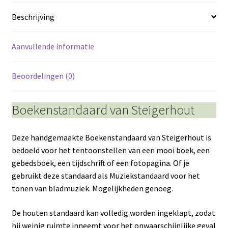
Beschrijving
Aanvullende informatie
Beoordelingen (0)
Boekenstandaard van Steigerhout
Deze handgemaakte Boekenstandaard van Steigerhout is
bedoeld voor het tentoonstellen van een mooi boek, een
gebedsboek, een tijdschrift of een fotopagina. Of je
gebruikt deze standaard als Muziekstandaard voor het
tonen van bladmuziek. Mogelijkheden genoeg.
De houten standaard kan volledig worden ingeklapt, zodat
hij weinig ruimte inneemt voor het onwaarschijnlijke geval