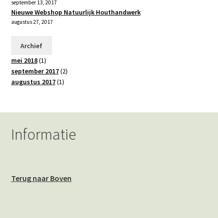
september 13, 2017
Nieuwe Webshop Natuurlijk Houthandwerk
augustus 27, 2017
Archief
mei 2018
(1)
september 2017
(2)
augustus 2017
(1)
Informatie
Terug naar Boven