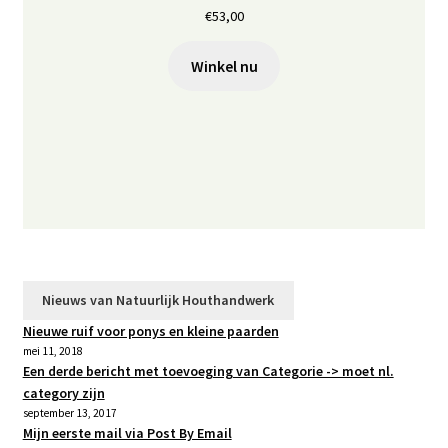
€
53,00
Winkel nu
Nieuws van Natuurlijk Houthandwerk
Nieuwe ruif voor ponys en kleine paarden
mei 11, 2018
Een derde bericht met toevoeging van Categorie -> moet nl.
category zijn
september 13, 2017
Mijn eerste mail via Post By Email