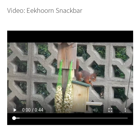
Video: Eekhoorn Snackbar