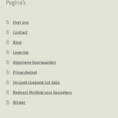
Pagina’s
Over ons
Contact
Blog
Levering
Algemene Voorwaarden
Privacybeleid
Verzoek toegang tot data
Redirect Melding voor bezoekers
Winkel