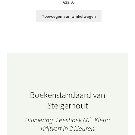
€
22,95
Toevoegen aan winkelwagen
Boekenstandaard van
Steigerhout
Uitvoering: Leeshoek 60°, Kleur:
Krijtverf in 2 kleuren