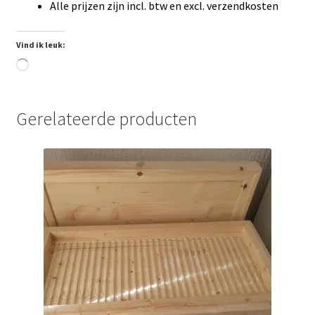
Alle prijzen zijn incl. btw en excl. verzendkosten
Vind ik leuk:
Aan
het
laden...
Gerelateerde producten