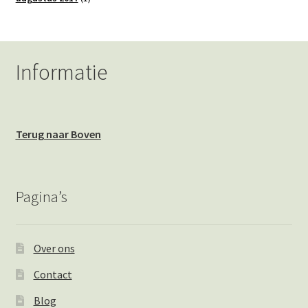
Informatie
Terug naar Boven
Pagina’s
Over ons
Contact
Blog