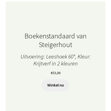
Boekenstandaard van
Steigerhout
Uitvoering: Leeshoek 60°, Kleur:
Krijtverf in 2 kleuren
€
53,00
Winkel nu