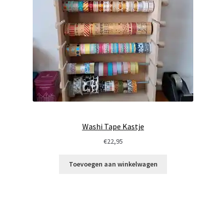
Washi Tape Kastje
€
22,95
Toevoegen aan winkelwagen