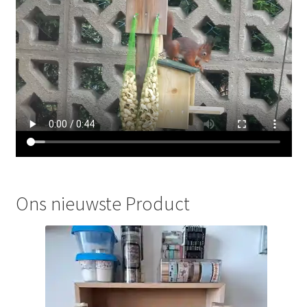
Ons nieuwste Product