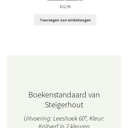
€
22,95
Toevoegen aan winkelwagen
Boekenstandaard van
Steigerhout
Uitvoering: Leeshoek 60°, Kleur:
Krijtverf in 2 kleuren