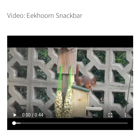
Video: Eekhoorn Snackbar