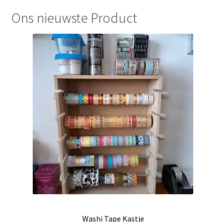
Ons nieuwste Product
Washi Tape Kastje