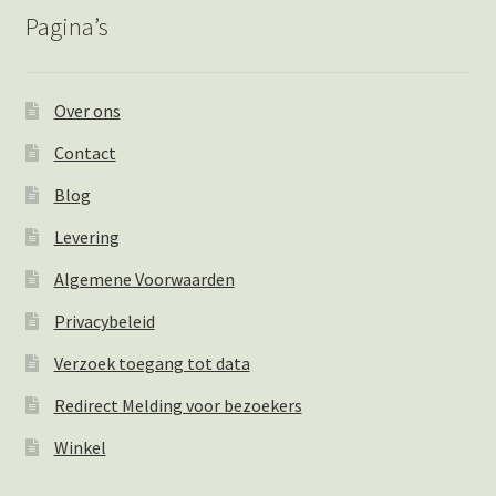
Pagina’s
Over ons
Contact
Blog
Levering
Algemene Voorwaarden
Privacybeleid
Verzoek toegang tot data
Redirect Melding voor bezoekers
Winkel