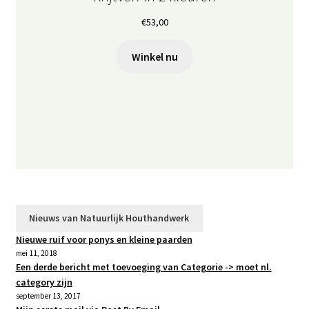
€
53,00
Winkel nu
Nieuws van Natuurlijk Houthandwerk
Nieuwe ruif voor ponys en kleine paarden
mei 11, 2018
Een derde bericht met toevoeging van Categorie -> moet nl.
category zijn
september 13, 2017