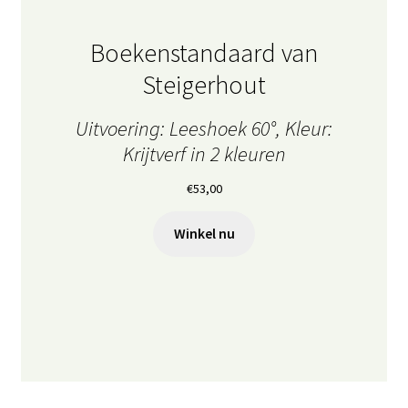
Boekenstandaard van
Steigerhout
Uitvoering: Leeshoek 60°, Kleur:
Krijtverf in 2 kleuren
€
53,00
Winkel nu