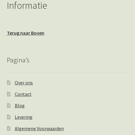
Informatie
Terug naar Boven
Pagina’s
Over ons
Contact
Blog
Levering
Algemene Voorwaarden