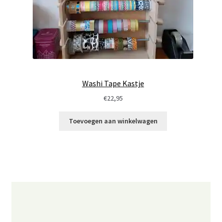
Washi Tape Kastje
€
22,95
Toevoegen aan winkelwagen