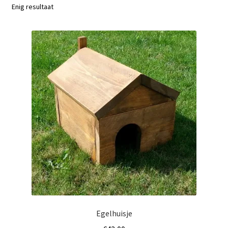
Enig resultaat
Egelhuisje