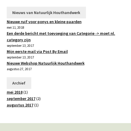
Nieuws van Natuurlijk Houthandwerk
Nieuwe ruif voor ponys en kleine paarden
mei 11, 2018
Een derde bericht met toevoeging van Categorie -> moet nl.
category zijn
september 13, 2017
Mijn eerste mail via Post By Email
september 13, 2017
Nieuwe Webshop Natuurlijk Houthandwerk
augustus 27, 2017
Archief
mei 2018
(1)
september 2017
(2)
augustus 2017
(1)