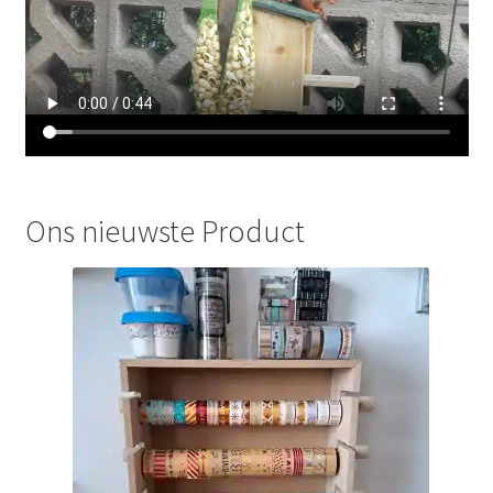
Ons nieuwste Product