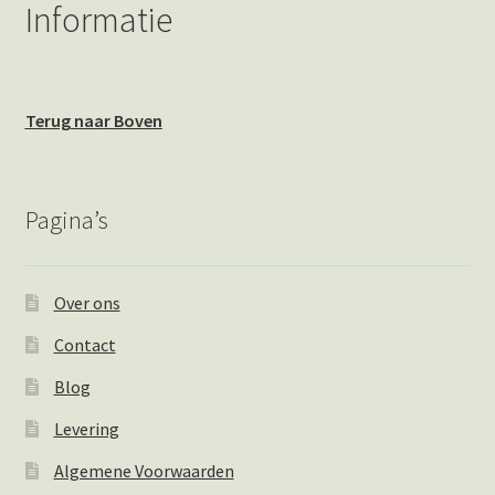
Informatie
Terug naar Boven
Pagina’s
Over ons
Contact
Blog
Levering
Algemene Voorwaarden