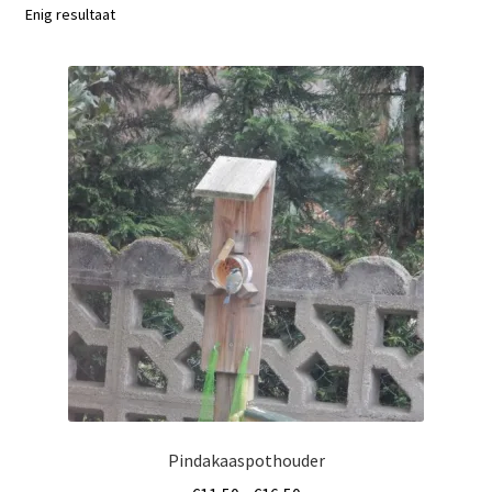
Enig resultaat
Pindakaaspothouder