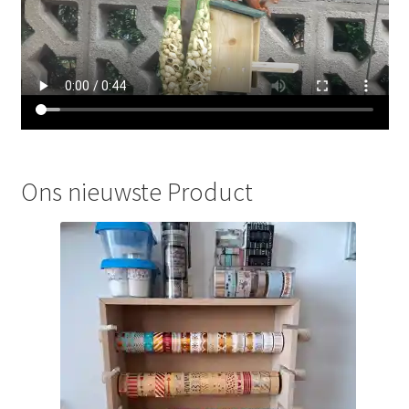
Ons nieuwste Product