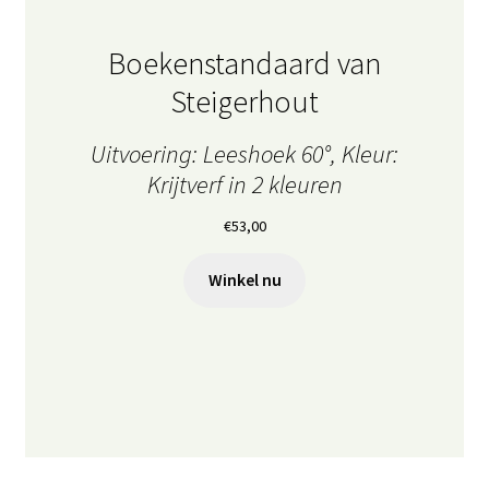
Boekenstandaard van
Steigerhout
Uitvoering: Leeshoek 60°, Kleur:
Krijtverf in 2 kleuren
€
53,00
Winkel nu