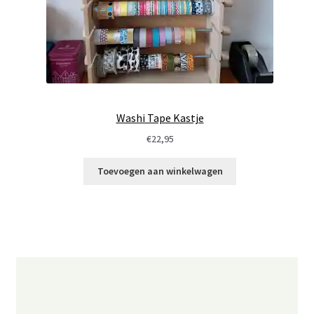
Washi Tape Kastje
€
22,95
Toevoegen aan winkelwagen